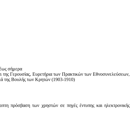
 έως σήμερα
αι της Γερουσίας, Ευρετήρια των Πρακτικών των Εθνοσυνελεύσεων,
κά της Βουλής των Κρητών (1903-1910)
οπτη πρόσβαση των χρηστών σε πηγές έντυπης και ηλεκτρονικής