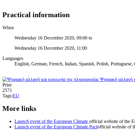
Practical information
When
Wednesday 16 December 2020, 09:00
to
Wednesday 16 December 2020, 11:00
Languages
English, German, French, Italian, Spanish, Polish, Portuguese
Ψηφιακή αλλαγή κ
Print
2571
Tags:
EU
More links
Launch event of the European Climate
official website of the
Launch event of the European Climate Pact
official website of