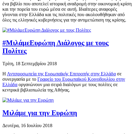
ένα βιβλίο που αποτελεί ιστορική αναδρομή στην οικονομική κρίση
και την πορεία του ευρώ μέσα σε αυτή. Ιδιαίτερες αναφορές
γίνονται στην Ελλάδα και τις πολιτικές που ακολουθήθηκαν από
όλες τις ελληνικές κυβερνήσεις για την αντιμετώπιση της κρίσης.
#ΜιλάμεΕυρώπη Διάλογος με τους
Πολίτες
Τρίτη, 18 Σεπτεμβρίου 2018
Η
Αντιπροσωπεία της Ευρωπαϊκής Επιτροπής στην Ελλάδα
σε
συνεργασία με το
Γραφείο του Ευρωπαϊκού Κοινοβουλίου στην
Ελλάδα
οργανώνουν μια σειρά διαλόγων με τους πολίτες σε
κεντρικά βιβλιοπωλεία της Αθήνας.
Μιλάμε για την Ευρώπη
Δευτέρα, 16 Ιουλίου 2018