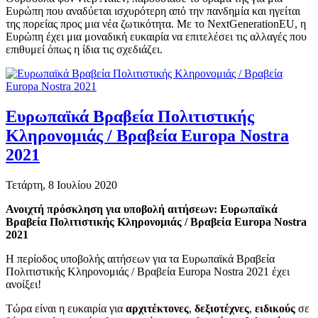
Ευρώπη που αναδύεται ισχυρότερη από την πανδημία και ηγείται
της πορείας προς μια νέα ζωτικότητα. Με το NextGenerationEU, η
Ευρώπη έχει μια μοναδική ευκαιρία να επιτελέσει τις αλλαγές που
επιθυμεί όπως η ίδια τις σχεδιάζει.
Ευρωπαϊκά Βραβεία Πολιτιστικής
Κληρονομιάς / Βραβεία Europa Nostra
2021
Τετάρτη, 8 Ιουλίου 2020
Ανοιχτή πρόσκληση για υποβολή αιτήσεων: Ευρωπαϊκά
Βραβεία Πολιτιστικής Κληρονομιάς / Βραβεία Europa Nostra
2021
Η περίοδος υποβολής αιτήσεων για τα Ευρωπαϊκά Βραβεία
Πολιτιστικής Κληρονομιάς / Βραβεία Europa Nostra 2021 έχει
ανοίξει!
Τώρα είναι η ευκαιρία για
αρχιτέκτονες
,
δεξιοτέχνες
,
ειδικούς
σε