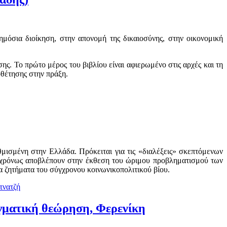
μόσια διοίκηση, στην απονομή της δικαιοσύνης, στην οικονομική
ης. Το πρώτο μέρος του βιβλίου είναι αφιερωμένο στις αρχές και τη
οθέτησης στην πράξη.
μισμένη στην Ελλάδα. Πρόκειται για τις «διαλέξεις» σκεπτόμενων
υγχρόνως αποβλέπουν στην έκθεση του ώριμου προβληματισμού των
α ζητήματα του σύγχρονου κοινωνικοπολιτικού βίου.
αγματική θεώρηση, Φερενίκη