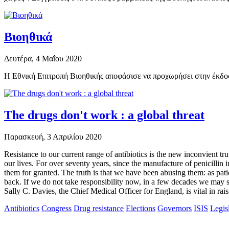
Βιοηθικά
Δευτέρα, 4 Μαΐου 2020
Η Εθνική Επιτροπή Βιοηθικής αποφάσισε να προχωρήσει στην έκδοση
The drugs don't work : a global threat
Παρασκευή, 3 Απριλίου 2020
Resistance to our current range of antibiotics is the new inconvient tr
our lives. For over seventy years, since the manufacture of penicillin
them for granted. The truth is that we have been abusing them: as patie
back. If we do not take responsibility now, in a few decades we may 
Sally C. Davies, the Chief Medical Officer for England, is vital in ra
Antibiotics
Congress
Drug resistance
Elections
Governors
ISIS
Legis
Αρχική