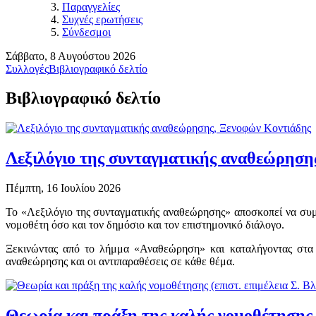
Παραγγελίες
Συχνές ερωτήσεις
Σύνδεσμοι
Σάββατο, 8 Αυγούστου 2026
Συλλογές
Βιβλιογραφικό δελτίο
Βιβλιογραφικό δελτίο
Λεξιλόγιο της συνταγματικής αναθεώρηση
Πέμπτη, 16 Ιουλίου 2026
Το «Λεξιλόγιο της συνταγματικής αναθεώρησης» αποσκοπεί να συμ
νομοθέτη όσο και τον δημόσιο και τον επιστημονικό διάλογο.
Ξεκινώντας από το λήμμα «Αναθεώρηση» και καταλήγοντας στα 
αναθεώρησης και οι αντιπαραθέσεις σε κάθε θέμα.
Θεωρία και πράξη της καλής νομοθέτησης (