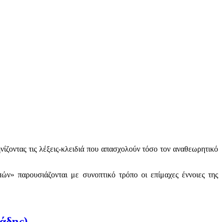
ζοντας τις λέξεις-κλειδιά που απασχολούν τόσο τον αναθεωρητικό
» παρουσιάζονται με συνοπτικό τρόπο οι επίμαχες έννοιες της
ιάδης)