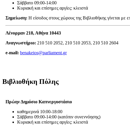
Σάββατο 09:00-14:00
Κυριακή και επίσημες αργίες: κλειστά
Σημείωση:
Η είσοδος στους χώρους της Βιβλιοθήκης γίνεται με 
Λένορμαν 218, Αθήνα 10443
Αναγνωστήριο:
210 510 2052, 210 510 2053, 210 510 2604
e-mail:
benakeios@parliament.gr
Βιβλιοθήκη Πόλης
Πρώην Δημόσιο Καπνεργοστάσιο
καθημερινά 10:00-18:00
Σάββατο 09:00-14:00 (κατόπιν συνεννόησης)
Κυριακή και επίσημες αργίες: κλειστά