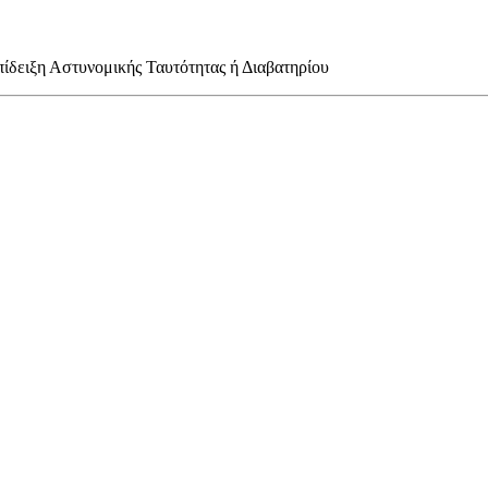
επίδειξη Αστυνομικής Ταυτότητας ή Διαβατηρίου