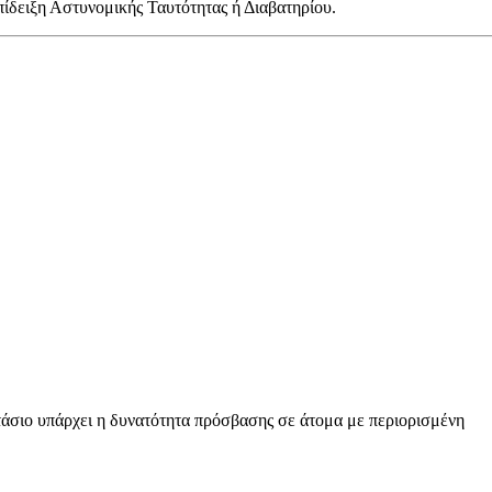
πίδειξη Αστυνομικής Ταυτότητας ή Διαβατηρίου.
άσιο υπάρχει η δυνατότητα πρόσβασης σε άτομα με περιορισμένη