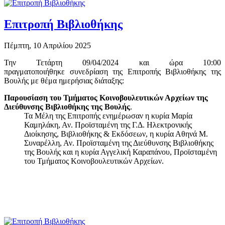
Επιτροπή Βιβλιοθήκης
Πέμπτη, 10 Απριλίου 2025
Την Τετάρτη 09/04/2024 και ώρα 10:00
πραγματοποιήθηκε συνεδρίαση της Επιτροπής Βιβλιοθήκης της
Βουλής με θέμα ημερήσιας διάταξης:
Παρουσίαση του Τμήματος Κοινοβουλευτικών Αρχείων της
Διεύθυνσης Βιβλιοθήκης της Βουλής
.
Τα Μέλη της Επιτροπής ενημέρωσαν η κυρία Μαρία
Καμηλάκη, Αν. Προϊσταμένη της Γ.Δ. Ηλεκτρονικής
Διοίκησης, Βιβλιοθήκης & Εκδόσεων, η κυρία Αθηνά Μ.
Συναρέλλη, Αν. Προϊσταμένη της Διεύθυνσης Βιβλιοθήκης
της Βουλής και η κυρία Αγγελική Καραπάνου, Προϊσταμένη
του Τμήματος Κοινοβουλευτικών Αρχείων.