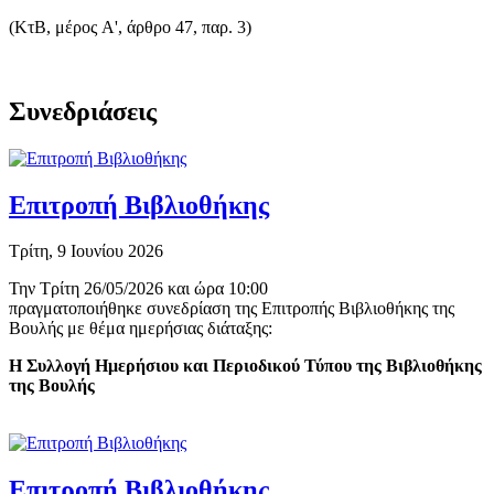
(ΚτΒ, μέρος Α', άρθρο 47, παρ. 3)
Συνεδριάσεις
Επιτροπή Βιβλιοθήκης
Τρίτη, 9 Ιουνίου 2026
Την Τρίτη 26/05/2026 και ώρα 10:00
πραγματοποιήθηκε συνεδρίαση της Επιτροπής Βιβλιοθήκης της
Βουλής με θέμα ημερήσιας διάταξης:
Η Συλλογή Ημερήσιου και Περιοδικού Τύπου της Βιβλιοθήκης
της Βουλής
Επιτροπή Βιβλιοθήκης