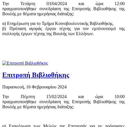
Την Τετάρτη 03/04/2024 και ώρα 12:00
πραγματοποιήθηκε συνεδρίαση της Επιτροπής Βιβλιοθήκης της
Βουλής με θέματα ημερήσιας διάταξης:
α) Ενημέρωση για το Τμήμα Κοινοβουλευτικής Βιβλιοθήκης.
β) Πρόταση αγοράς έργου τέχνης για τον εμπλουτισμό της
συλλογής έργων τέχνης της Βουλής των Ελλήνων.
Επιτροπή Βιβλιοθήκης
Παρασκευή, 16 Φεβρουαρίου 2024
Την Πέμπτη 15/02/2024 και ώρα 10:00
πραγματοποιήθηκε συνεδρίαση της Επιτροπής Βιβλιοθήκης της
Βουλής με θέματα ημερήσιας διάταξης:
α) Ενημέρωση των Μελών της Επιτροπής για τις πρόσφατες