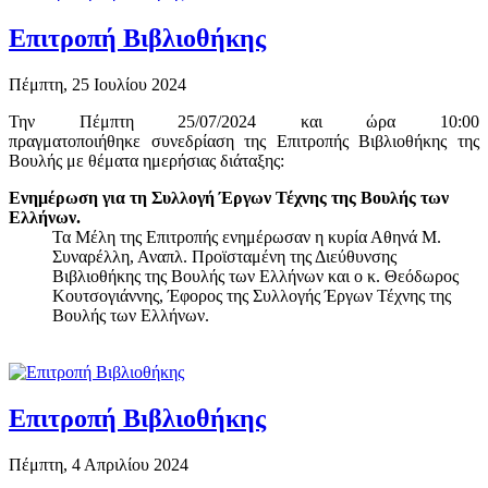
Επιτροπή Βιβλιοθήκης
Πέμπτη, 25 Ιουλίου 2024
Την Πέμπτη 25/07/2024 και ώρα 10:00
πραγματοποιήθηκε συνεδρίαση της Επιτροπής Βιβλιοθήκης της
Βουλής με θέματα ημερήσιας διάταξης:
Ενημέρωση για τη Συλλογή Έργων Τέχνης της Βουλής των
Ελλήνων.
Τα Μέλη της Επιτροπής ενημέρωσαν η κυρία Αθηνά Μ.
Συναρέλλη, Αναπλ. Προϊσταμένη της Διεύθυνσης
Βιβλιοθήκης της Βουλής των Ελλήνων και ο κ. Θεόδωρος
Κουτσογιάννης, Έφορος της Συλλογής Έργων Τέχνης της
Βουλής των Ελλήνων.
Επιτροπή Βιβλιοθήκης
Πέμπτη, 4 Απριλίου 2024