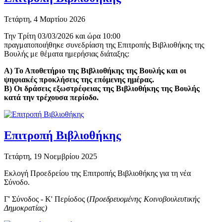
Τετάρτη, 4 Μαρτίου 2026
Την Τρίτη 03/03/2026 και ώρα 10:00
πραγματοποιήθηκε συνεδρίαση της Επιτροπής Βιβλιοθήκης της
Βουλής με θέματα ημερήσιας διάταξης:
Α) Το Αποθετήριο της Βιβλιοθήκης της Βουλής και οι
ψηφιακές προκλήσεις της επόμενης ημέρας.
Β) Οι δράσεις εξωστρέφειας της Βιβλιοθήκης της Βουλής
κατά την τρέχουσα περίοδο.
Επιτροπή Βιβλιοθήκης
Τετάρτη, 19 Νοεμβρίου 2025
Εκλογή Προεδρείου της Επιτροπής Βιβλιοθήκης για τη νέα
Σύνοδο.
Γ' Σύνοδος - K' Περίοδος (
Προεδρευομένης Κοινοβουλευτικής
Δημοκρατίας)