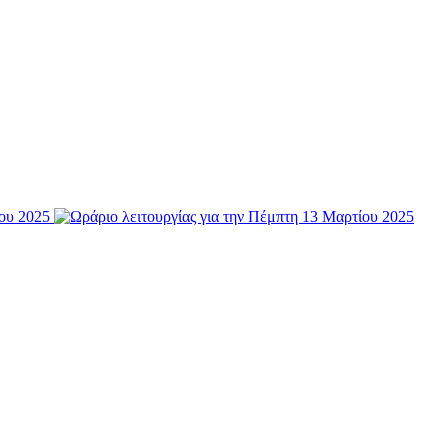
ίου 2025