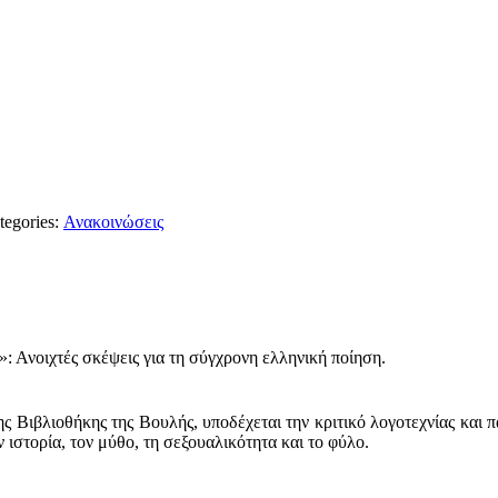
tegories:
Ανακοινώσεις
»: Ανοιχτές σκέψεις για τη σύγχρονη ελληνική ποίηση.
Βιβλιοθήκης της Βουλής, υποδέχεται την κριτικό λογοτεχνίας και 
 ιστορία, τον μύθο, τη σεξουαλικότητα και το φύλο.