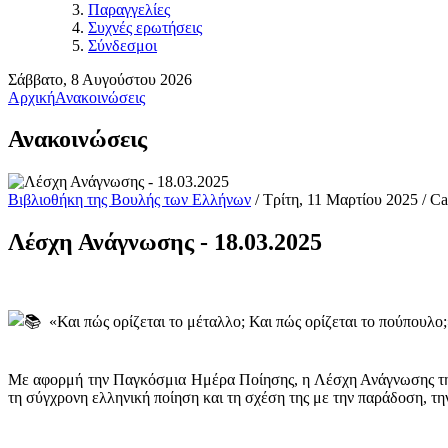
Παραγγελίες
Συχνές ερωτήσεις
Σύνδεσμοι
Σάββατο, 8 Αυγούστου 2026
Αρχική
Ανακοινώσεις
Ανακοινώσεις
Βιβλιοθήκη της Βουλής των Ελλήνων
/ Τρίτη, 11 Μαρτίου 2025 / Ca
Λέσχη Ανάγνωσης - 18.03.2025
«Και πώς ορίζεται το μέταλλο; Και πώς ορίζεται το πούπουλο;
Με αφορμή την Παγκόσμια Ημέρα Ποίησης, η Λέσχη Ανάγνωσης της 
τη σύγχρονη ελληνική ποίηση και τη σχέση της με την παράδοση, την