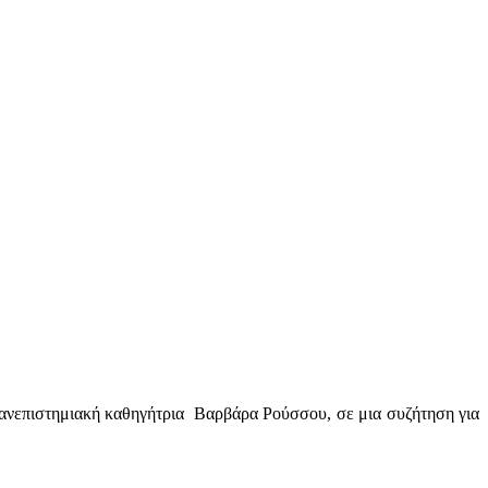
πανεπιστημιακή καθηγήτρια Βαρβάρα Ρούσσου, σε μια συζήτηση για