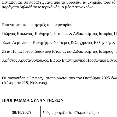
Εστιάζοντας σε παραδείγματα από τα μουσεία, τα μνημεία, τους τ
παράγεται δηλαδή το ιστορικό νόημα μέσα στον χρόνο.
Εισηγήτριες και εισηγητές του σεμιναρίου:
Γιώργος Κόκκινος, Καθηγητής Ιστορίας & Διδακτικής της Ιστορίας 
Έλλη Λεμονίδου, Καθηγήτρια Νεότερης & Σύγχρονης Ελληνικής & 
Ζέτα Παπανδρέου, Διδάκτωρ Ιστορίας και Διδακτικής της Ιστορίας 
Χρήστος Χρυσανθόπουλος, Ειδικό Επιστημονικό Προσωπικό Εθνικο
Οι συναντήσεις θα πραγματοποιούνται από τον Οκτώβριο 2025 έω
(Λένορμαν 218, Κολωνός).
ΠΡΟΓΡΑΜΜΑ ΣΥΝΑΝΤΗΣΕΩΝ
30/10/2025
Πώς παράγεται το ιστορικό νόημα;