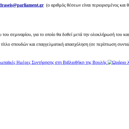
draseis@parliament.gr
(ο αριθμός θέσεων είναι περιορισμένος και 
του σεμιναρίου, για το οποίο θα δοθεί μετά την ολοκλήρωσή του κα
 τίτλο σπουδών και επαγγελματική απασχόληση (σε περίπτωση συντα
ωπαϊκές Ημέρες Συντήρησης στη Βιβλιοθήκη της Βουλής