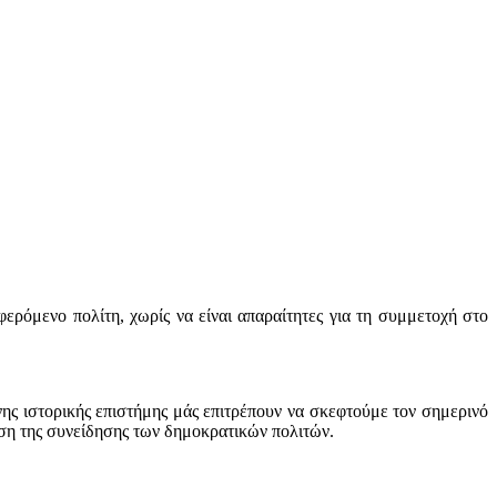
ερόμενο πολίτη, χωρίς να είναι απαραίτητες για τη συμμετοχή στο
νης ιστορικής επιστήμης μάς επιτρέπουν να σκεφτούμε τον σημερινό
ηση της συνείδησης των δημοκρατικών πολιτών.